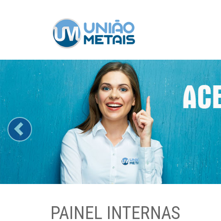
Previous
PAINEL INTERNAS