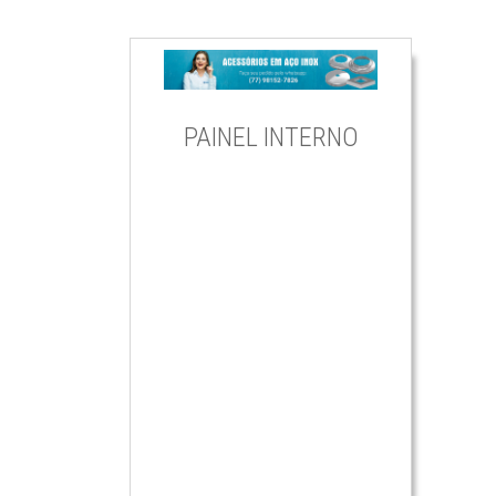
PAINEL INTERNO