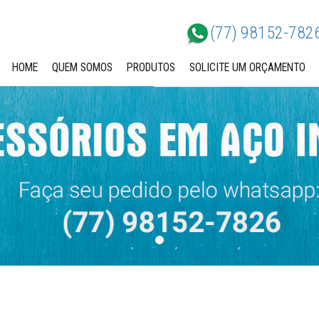
(77) 98152-782
HOME
QUEM SOMOS
PRODUTOS
SOLICITE UM ORÇAMENTO