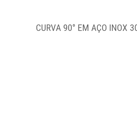
CURVA 90° EM AÇO INOX 30