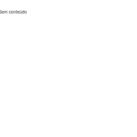
Sem conteúdo