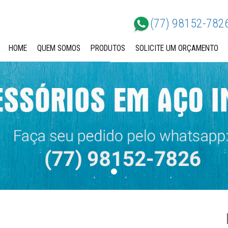
(77) 98152-782
HOME
QUEM SOMOS
PRODUTOS
SOLICITE UM ORÇAMENTO