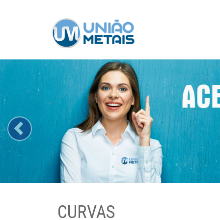
Previous
CURVAS