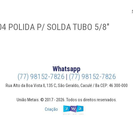
4 POLIDA P/ SOLDA TUBO 5/8″
Whatsapp
(77) 98152-7826
|
(77) 98152-7826
Rua Alto da Boa Vista II, 135 C, São Geraldo, Caculé / Ba CEP: 46 300-000
União Metais. © 2017 - 2026. Todos os direitos reservados.
Criação