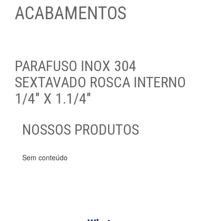
ACABAMENTOS
PARAFUSO INOX 304
SEXTAVADO ROSCA INTERNO
1/4″ X 1.1/4″
NOSSOS PRODUTOS
Sem conteúdo