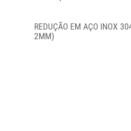
REDUÇÃO EM AÇO INOX 304
2MM)