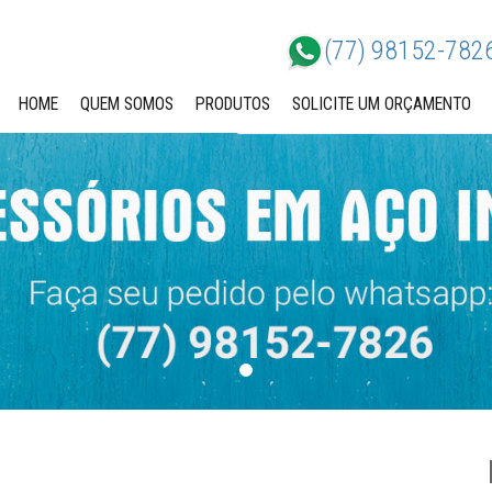
(77) 98152-782
HOME
QUEM SOMOS
PRODUTOS
SOLICITE UM ORÇAMENTO