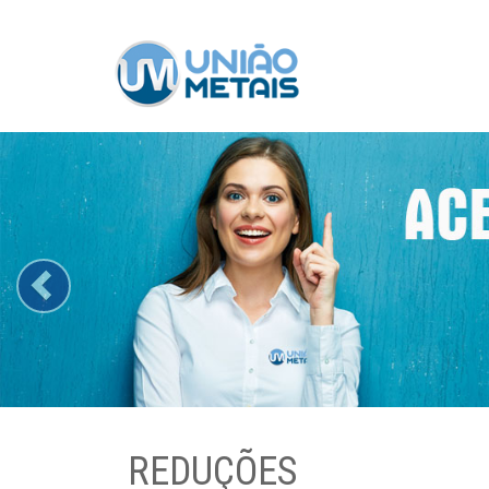
Previous
REDUÇÕES