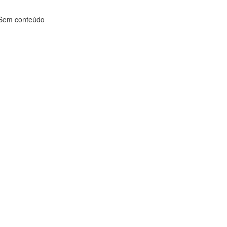
Sem conteúdo