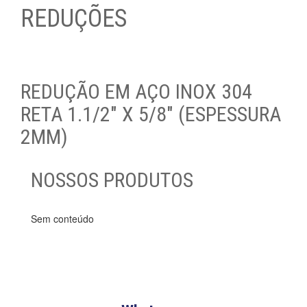
REDUÇÕES
REDUÇÃO EM AÇO INOX 304
RETA 1.1/2″ X 5/8″ (ESPESSURA
2MM)
NOSSOS PRODUTOS
Sem conteúdo