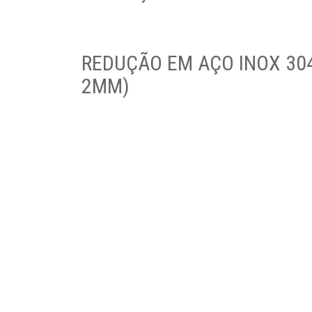
REDUÇÃO EM AÇO INOX 304 
2MM)