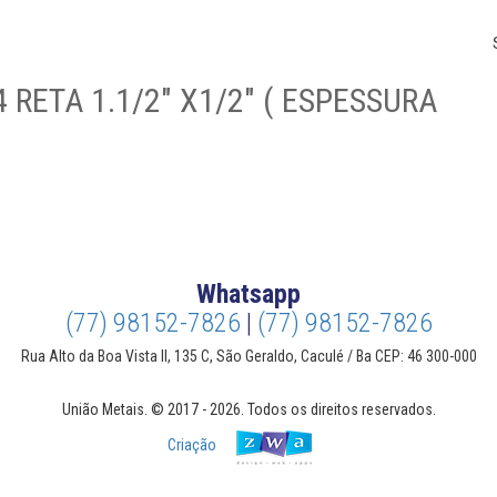
RETA 1.1/2″ X1/2″ ( ESPESSURA
Whatsapp
(77) 98152-7826
|
(77) 98152-7826
Rua Alto da Boa Vista II, 135 C, São Geraldo, Caculé / Ba CEP: 46 300-000
União Metais. © 2017 - 2026. Todos os direitos reservados.
Criação