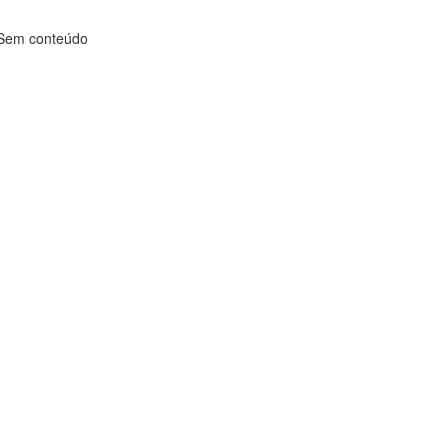
Sem conteúdo