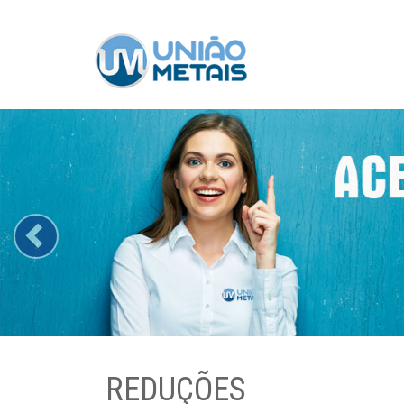
Previous
REDUÇÕES