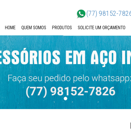
(77) 98152-782
HOME
QUEM SOMOS
PRODUTOS
SOLICITE UM ORÇAMENTO